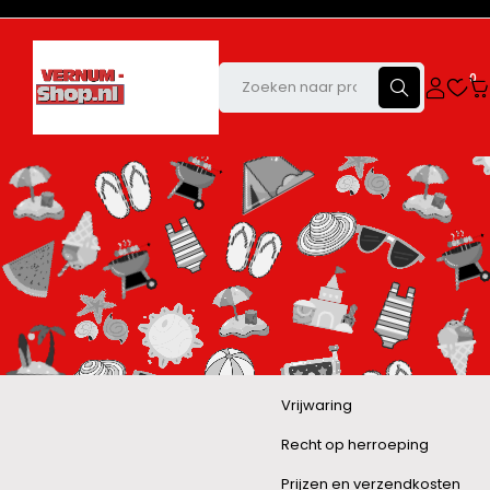
0
Vrijwaring
Recht op herroeping
Prijzen en verzendkosten