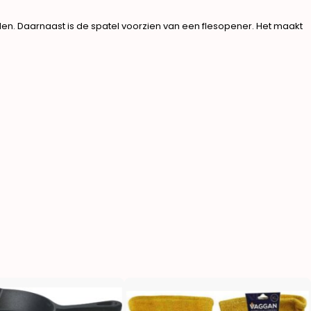
jden. Daarnaast is de spatel voorzien van een flesopener. Het maakt