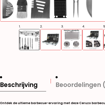
Beschrijving
Beoordelingen 
Ontdek de ultieme barbecue-ervaring met deze Ceruzo barbecue 