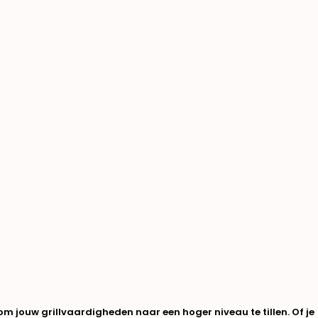
jouw grillvaardigheden naar een hoger niveau te tillen. Of je