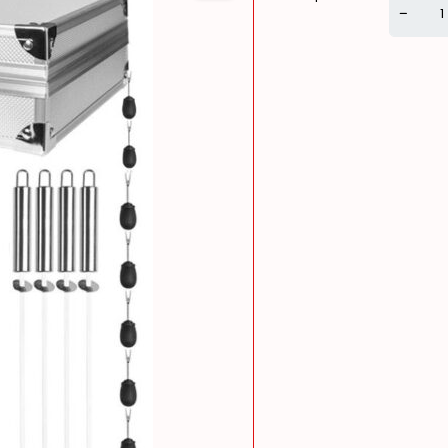
Alternati