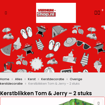
0
Home
Alles
Kerst
Kerstdecoratie
Overige
kerstdecoratie
Kerstblikken Tom & Jerry – 2 stuks
Kerstblikken Tom & Jerry – 2 stuks