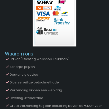
Waarom ons
Lid van "Stichting Webshop Keurmerk"
Scherpe prijzen
Deskundig advies
Diverse veilige betaalmethode
Verzending binnen een werkdag
Levering uit voorraad
Gratis Verzending (bij een bestelling boven de €100– voor