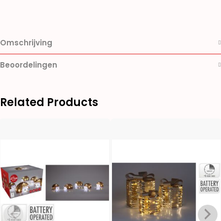
Omschrijving
Beoordelingen
Related Products