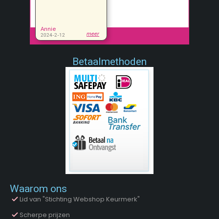
Betaalmethoden
Waarom ons
Lid van "Stichting Webshop Keurmerk"
Scherpe prijzen