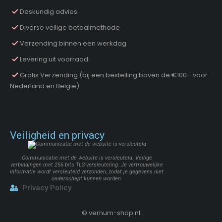
Deskundig advies
Diverse veilige betaalmethode
Verzending binnen een werkdag
Levering uit voorraad
Gratis Verzending (bij een bestelling boven de €100– voor
Nederland en België)
Veiligheid en privacy
Communicatie met de website is versleuteld. Veilige
verbindingen met 256 bits TLS-versleuteling. Je vertrouwelijke
informatie wordt versleuteld verzonden, zodat je gegevens niet
onderschept kunnen worden.
Privacy Policy
©
vernum-shop.nl