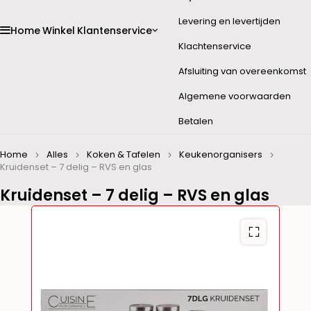
Levering en levertijden
Home
Winkel
Klantenservice
Klachtenservice
Afsluiting van overeenkomst
Algemene voorwaarden
Betalen
Home
Alles
Koken & Tafelen
Keukenorganisers
Kruidenset – 7 delig – RVS en glas
Kruidenset – 7 delig – RVS en glas